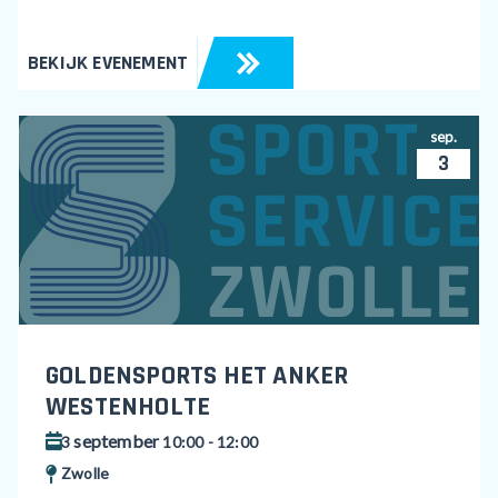
BEKIJK EVENEMENT
sep.
3
GOLDENSPORTS HET ANKER
WESTENHOLTE
september
3
10:00 - 12:00
Zwolle