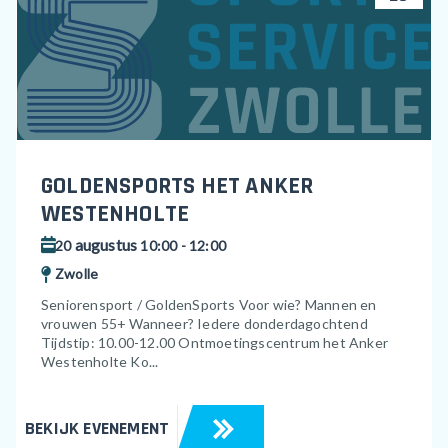
GOLDENSPORTS HET ANKER
WESTENHOLTE
augustus
20
10:00 - 12:00
Zwolle
Seniorensport / GoldenSports Voor wie? Mannen en
vrouwen 55+ Wanneer? Iedere donderdagochtend
Tijdstip: 10.00-12.00 Ontmoetingscentrum het Anker
Westenholte Ko...
BEKIJK EVENEMENT