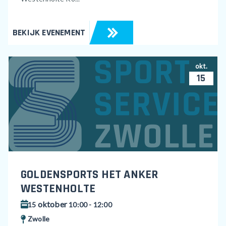
BEKIJK EVENEMENT
okt.
15
GOLDENSPORTS HET ANKER
WESTENHOLTE
oktober
15
10:00 - 12:00
Zwolle