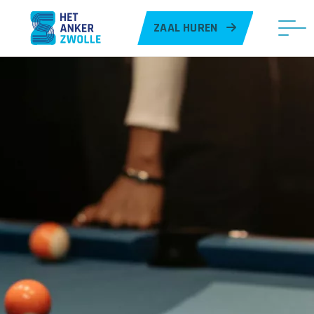
ZAAL HUREN