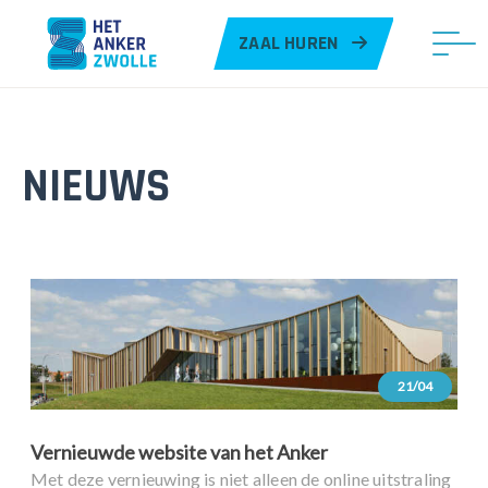
ZAAL HUREN
NIEUWS
21/04
Vernieuwde website van het Anker
Met deze vernieuwing is niet alleen de online uitstraling