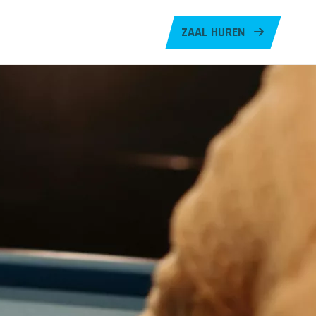
ZAAL HUREN