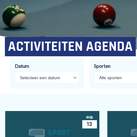
ACTIVITEITEN AGENDA
Datum
Sporten
aug.
13